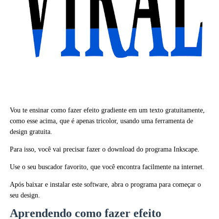
Vou te ensinar como fazer efeito gradiente em um texto gratuitamente,
como esse acima, que é apenas tricolor, usando uma ferramenta de
design gratuita.
Para isso, você vai precisar fazer o download do programa Inkscape.
Use o seu buscador favorito, que você encontra facilmente na internet.
Após baixar e instalar este software, abra o programa para começar o
seu design.
Aprendendo como fazer efeito