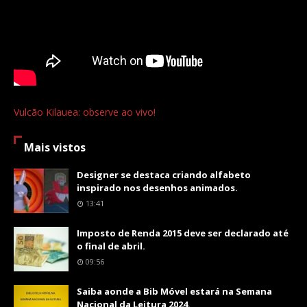
Vulcão Kilauea: observe ao vivo!
Mais vistos
Designer se destaca criando alfabeto
inspirado nos desenhos animados.
13:41
Imposto de Renda 2015 deve ser declarado até
o final de abril.
09:56
Saiba aonde a Bib Móvel estará na Semana
Nacional da Leitura 2024.