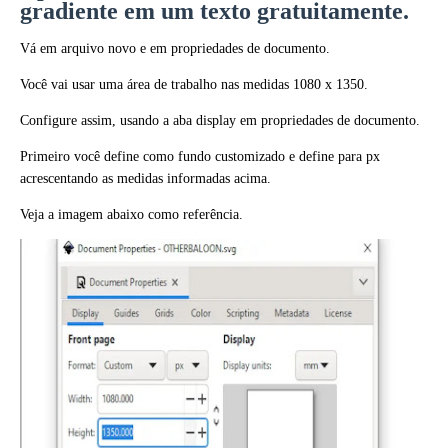
gradiente em um texto gratuitamente.
Vá em arquivo novo e em propriedades de documento.
Você vai usar uma área de trabalho nas medidas 1080 x 1350.
Configure assim, usando a aba display em propriedades de documento.
Primeiro você define como fundo customizado e define para px
acrescentando as medidas informadas acima.
Veja a imagem abaixo como referência.