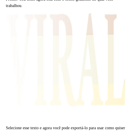
trabalhou.
Selecione esse texto e agora você pode exportá-lo para usar como quiser