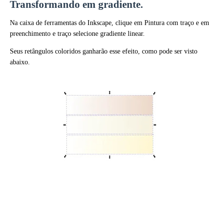
Transformando em gradiente.
Na caixa de ferramentas do Inkscape, clique em Pintura com traço e em
preenchimento e traço selecione gradiente linear.
Seus retângulos coloridos ganharão esse efeito, como pode ser visto
abaixo.