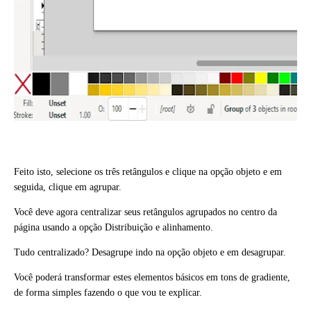
Feito isto, selecione os três retângulos e clique na opção objeto e em
seguida, clique em agrupar.
Você deve agora centralizar seus retângulos agrupados no centro da
página usando a opção Distribuição e alinhamento.
Tudo centralizado? Desagrupe indo na opção objeto e em desagrupar.
Você poderá transformar estes elementos básicos em tons de gradiente,
de forma simples fazendo o que vou te explicar.