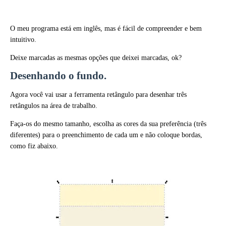
O meu programa está em inglês, mas é fácil de compreender e bem
intuitivo.
Deixe marcadas as mesmas opções que deixei marcadas, ok?
Desenhando o fundo.
Agora você vai usar a ferramenta retângulo para desenhar três
retângulos na área de trabalho.
Faça-os do mesmo tamanho, escolha as cores da sua preferência (três
diferentes) para o preenchimento de cada um e não coloque bordas,
como fiz abaixo.