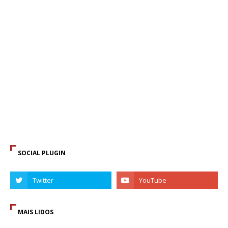
SOCIAL PLUGIN
MAIS LIDOS