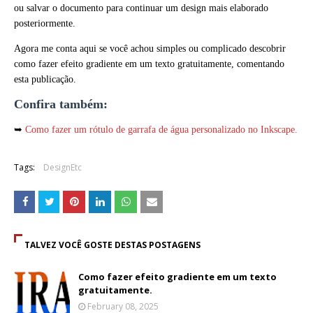
ou salvar o documento para continuar um design mais elaborado
posteriormente.
Agora me conta aqui se você achou simples ou complicado descobrir
como fazer efeito gradiente em um texto gratuitamente, comentando
esta publicação.
Confira também:
➥
Como fazer um rótulo de garrafa de água personalizado no Inkscape.
Tags:
DesignEtc
TALVEZ VOCÊ GOSTE DESTAS POSTAGENS
Como fazer efeito gradiente em um texto
gratuitamente.
February 08, 2025