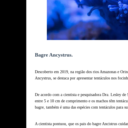
Bagre Ancystrus.
Descoberto em 2019, na região dos rios Amazonas e Orin
Ancystrus, se destaca por apresentar tentáculos nos focinh
De acordo com a cientista e pesquisadora Dra. Lesley de
entre 5 e 10 cm de comprimento e os machos têm tentáculo
bagre, também é uma das espécies com tentáculos para su
A cientista pontuou, que os pais do bagre Ancistrus cuida