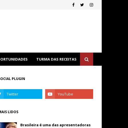
ORTUNIDADES
TURMA DAS RECEITAS
SOCIAL PLUGIN
MAIS LIDOS
Brasileira é uma das apresentadoras