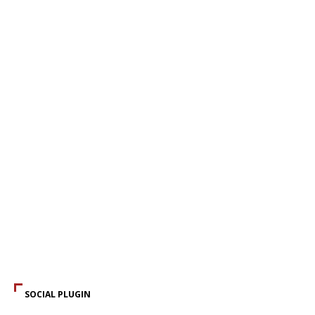
SOCIAL PLUGIN