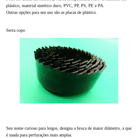
plástico, material sintético duro, PVC, PP, PS, PE e PA.
Outras opções para seu uso são as placas de plástico.
Serra copo.
Seu nome curioso para leigos, designa a broca de maior diâmetro, a que
é usada para perfurações mais amplas.