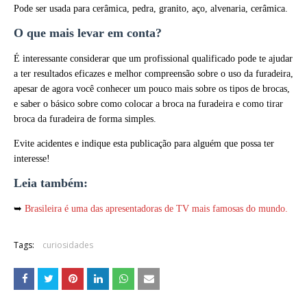
Pode ser usada para cerâmica, pedra, granito, aço, alvenaria, cerâmica.
O que mais levar em conta?
É interessante considerar que um profissional qualificado pode te ajudar
a ter resultados eficazes e melhor compreensão sobre o uso da furadeira,
apesar de agora você conhecer um pouco mais sobre os tipos de brocas,
e saber o básico sobre como colocar a broca na furadeira e como tirar
broca da furadeira de forma simples.
Evite acidentes e indique esta publicação para alguém que possa ter
interesse!
Leia também:
➥
Brasileira é uma das apresentadoras de TV mais famosas do mundo.
Tags:
curiosidades