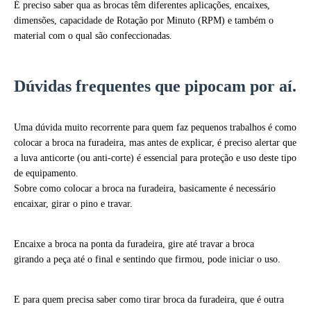
É preciso saber qua as brocas têm diferentes aplicações, encaixes,
dimensões, capacidade de Rotação por Minuto (RPM) e também o
material com o qual são confeccionadas.
Dúvidas frequentes que pipocam por aí.
Uma dúvida muito recorrente para quem faz pequenos trabalhos é como
colocar a broca na furadeira, mas antes de explicar, é preciso alertar que
a luva anticorte (ou anti-corte) é essencial para proteção e uso deste tipo
de equipamento.
Sobre como colocar a broca na furadeira, basicamente é necessário
encaixar, girar o pino e travar.
Encaixe a broca na ponta da furadeira, gire até travar a broca
girando a peça até o final e sentindo que firmou, pode iniciar o uso.
E para quem precisa saber como tirar broca da furadeira, que é outra