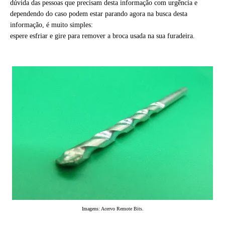
dúvida das pessoas que precisam desta informação com urgência e
dependendo do caso podem estar parando agora na busca desta
informação, é muito simples:
espere esfriar e gire para remover a broca usada na sua furadeira.
Imagens: Acervo Remote Bits.