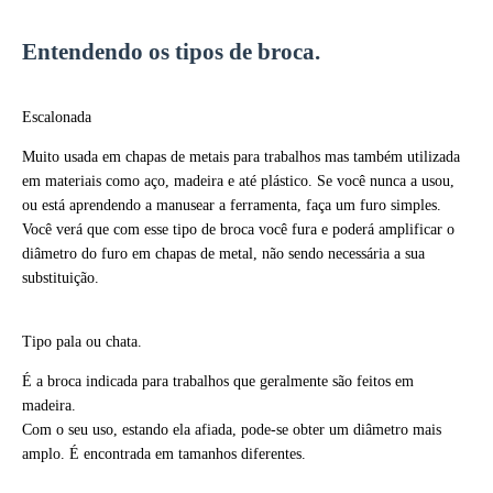
Entendendo os tipos de broca.
Escalonada
Muito usada em chapas de metais para trabalhos mas também utilizada
em materiais como aço, madeira e até plástico. Se você nunca a usou,
ou está aprendendo a manusear a ferramenta, faça um furo simples.
Você verá que com esse tipo de broca você fura e poderá amplificar o
diâmetro do furo em chapas de metal, não sendo necessária a sua
substituição.
Tipo pala ou chata.
É a broca indicada para trabalhos que geralmente são feitos em
madeira.
Com o seu uso, estando ela afiada, pode-se obter um diâmetro mais
amplo. É encontrada em tamanhos diferentes.