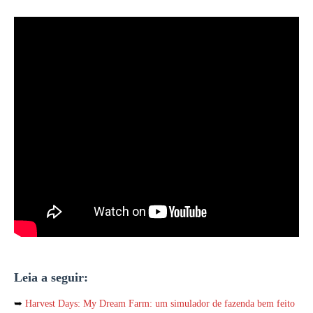
Leia a seguir:
➥
Harvest Days: My Dream Farm: um simulador de fazenda bem feito