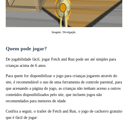
Imagem: Divulgação.
Quem pode jogar?
De jogabilidade fácil, jogar Fetch and Run pode ser até simples para
crianças acima de 6 anos.
Para quem for disponibilizar o jogo para crianças jogarem através do
site, é recomendável o uso de uma ferramenta de controle parental, para
que acessando a página do jogo, as crianças não tenham acesso a outros
conteúdos disponibilizados pelo site, que incluem jogos não
recomendados para menores de idade.
Confira a seguir, o trailer de Fetch and Run, o jogo de cachorro gratuito
que é fácil de jogar: