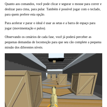
Quanto aos comandos, você pode clicar e segurar o mouse para correr e
deslizar para cima, para pular. Também é possível jogar com o teclado,
para quem prefere esta opção.
Para acelerar e parar o ideal é usar as setas e a barra de espaço para
jogar (movimentação e pulos).
Observando os cenários de cada fase, você já poderá perceber as
pequenas demandas de locomoção para que seu cão complete a pequena
missão dos diferentes níveis.