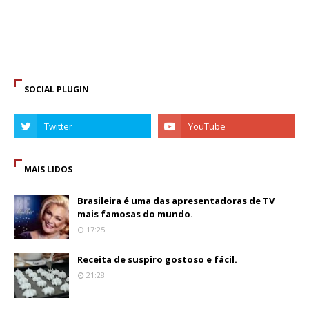
SOCIAL PLUGIN
MAIS LIDOS
Brasileira é uma das apresentadoras de TV
mais famosas do mundo.
17:25
Receita de suspiro gostoso e fácil.
21:28