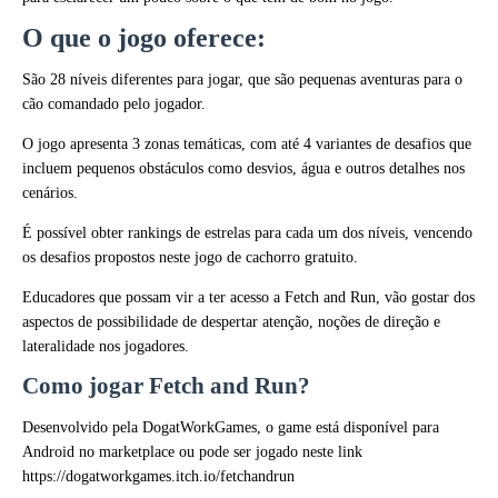
O que o jogo oferece:
São 28 níveis diferentes para jogar, que são pequenas aventuras para o
cão comandado pelo jogador.
O jogo apresenta 3 zonas temáticas, com até 4 variantes de desafios que
incluem pequenos obstáculos como desvios, água e outros detalhes nos
cenários.
É possível obter rankings de estrelas para cada um dos níveis, vencendo
os desafios propostos neste jogo de cachorro gratuito.
Educadores que possam vir a ter acesso a Fetch and Run, vão gostar dos
aspectos de possibilidade de despertar atenção, noções de direção e
lateralidade nos jogadores.
Como jogar Fetch and Run?
Desenvolvido pela DogatWorkGames, o game está disponível para
Android no marketplace ou pode ser jogado neste link
https://dogatworkgames.itch.io/fetchandrun