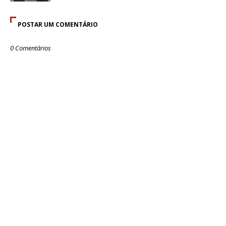
POSTAR UM COMENTÁRIO
0 Comentários