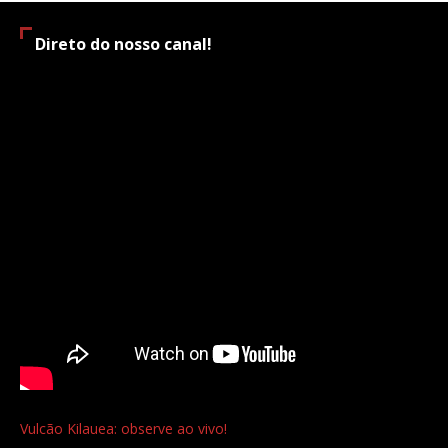
Direto do nosso canal!
Vulcão Kilauea: observe ao vivo!