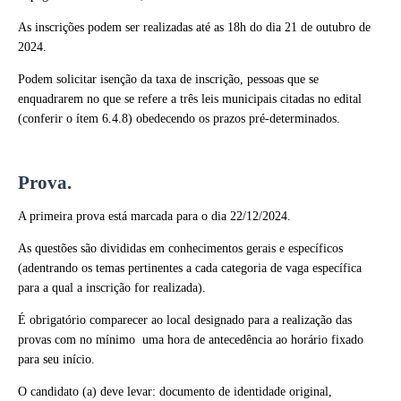
As inscrições podem ser realizadas até as 18h do dia 21 de outubro de
2024.
Podem solicitar isenção da taxa de inscrição, pessoas que se
enquadrarem no que se refere a três leis municipais citadas no edital
(conferir o ítem 6.4.8) obedecendo os prazos pré-determinados.
Prova.
A primeira prova está marcada para o dia 22/12/2024.
As questões são divididas em conhecimentos gerais e específicos
(adentrando os temas pertinentes a cada categoria de vaga específica
para a qual a inscrição for realizada).
É obrigatório comparecer ao local designado para a realização das
provas com no mínimo uma hora de antecedência ao horário fixado
para seu início.
O candidato (a) deve levar: documento de identidade original,