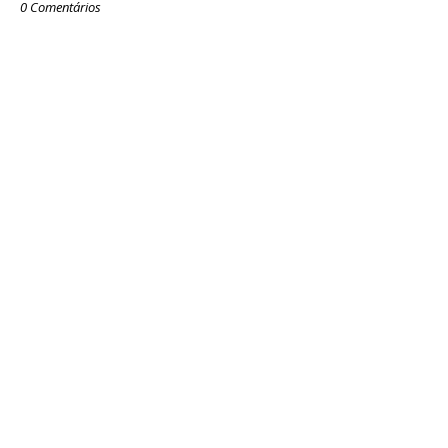
0 Comentários