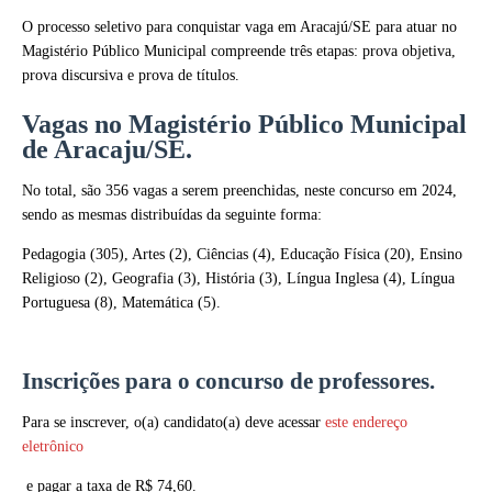
O processo seletivo para conquistar vaga em Aracajú/SE para atuar no
Magistério Público Municipal compreende três etapas: prova objetiva,
prova discursiva e prova de títulos.
Vagas no Magistério Público Municipal
de Aracaju/SE.
No total, são 356 vagas a serem preenchidas, neste concurso em 2024,
sendo as mesmas distribuídas da seguinte forma:
Pedagogia (305), Artes (2), Ciências (4), Educação Física (20), Ensino
Religioso (2), Geografia (3), História (3), Língua Inglesa (4), Língua
Portuguesa (8), Matemática (5).
Inscrições para o concurso de professores.
Para se inscrever, o(a) candidato(a) deve acessar
este endereço
eletrônico
e pagar a taxa de R$ 74,60.