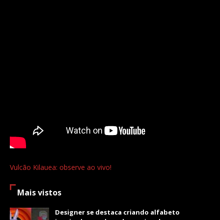
Vulcão Kilauea: observe ao vivo!
Mais vistos
Designer se destaca criando alfabeto