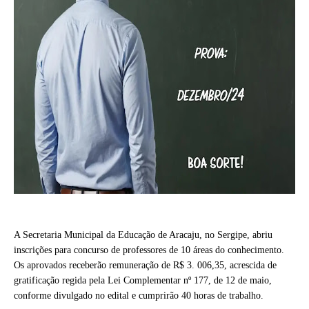
A Secretaria Municipal da Educação de Aracaju, no Sergipe, abriu
inscrições para concurso de professores de 10 áreas do conhecimento.
Os aprovados receberão remuneração de R$ 3. 006,35, acrescida de
gratificação regida pela Lei Complementar nº 177, de 12 de maio,
conforme divulgado no edital e cumprirão 40 horas de trabalho.