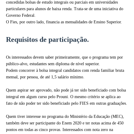
concedidas bolsas de estudo integrais ou parciais em universidades
particulares para alunos de baixa renda. Trata-se de uma iniciativa do
Governo Federal.
O Fies, por outro lado, financia as mensalidades de Ensino Superior.
Requisitos de participação.
Os interessados devem saber primeiramente, que o programa tem por
público-alvo, estudantes sem diploma de nível superior.
Podem concorrer à bolsa integral candidatos com renda familiar bruta
mensal, por pessoa, de até 1,5 salário mínimo.
Quem aspirar ser aprovado, não pode já ter sido beneficiado com bolsa
integral em algum curso pelo Prouni. O mesmo critério se aplica ao
fato de não poder ter sido beneficiado pelo FIES em outras graduações.
Quem tiver interesse no programa do Ministério da Educação (MEC),
também deve ser participante do Enem 2020 e ter notas acima de 450
pontos em todas as cinco provas. Interessados com nota zero na