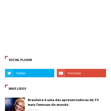
SOCIAL PLUGIN
MAIS LIDOS
Brasileira é uma das apresentadoras de TV
mais famosas do mundo.
17:25