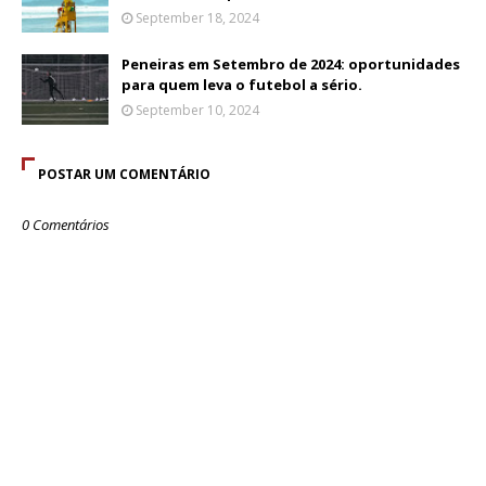
September 18, 2024
Peneiras em Setembro de 2024: oportunidades
para quem leva o futebol a sério.
September 10, 2024
POSTAR UM COMENTÁRIO
0 Comentários