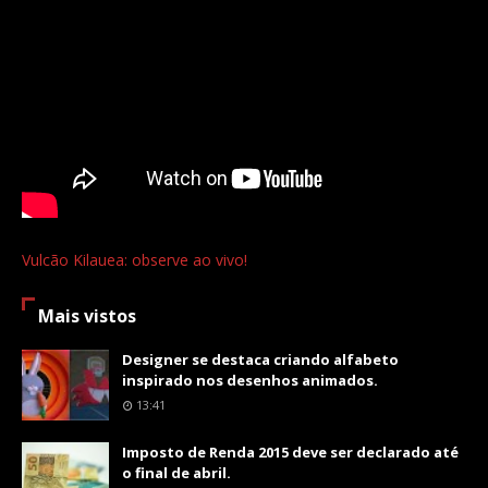
Vulcão Kilauea: observe ao vivo!
Mais vistos
Designer se destaca criando alfabeto
inspirado nos desenhos animados.
13:41
Imposto de Renda 2015 deve ser declarado até
o final de abril.