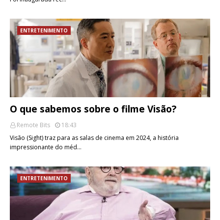
ENTRETENIMENTO
O que sabemos sobre o filme Visão?
Remote Bits
18:43
Visão (Sight) traz para as salas de cinema em 2024, a história
impressionante do méd…
ENTRETENIMENTO