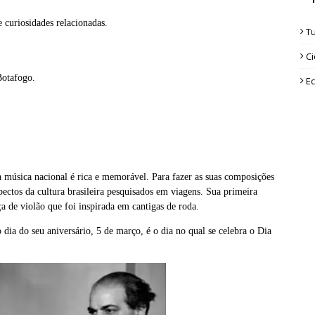
e curiosidades relacionadas.
T
Ci
Botafogo.
Ec
 música nacional é rica e memorável. Para fazer as suas composições
ectos da cultura brasileira pesquisados em viagens. Sua primeira
ça de violão que foi inspirada em cantigas de roda.
dia do seu aniversário, 5 de março, é o dia no qual se celebra o Dia