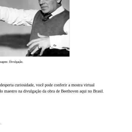
magem: Divulgação.
desperta curiosidade, você pode conferir a mostra virtual
do maestro na divulgação da obra de Beethoven aqui no Brasil.
.