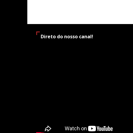
Direto do nosso canal!