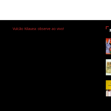
Vulcão Kilauea: observe ao vivo!