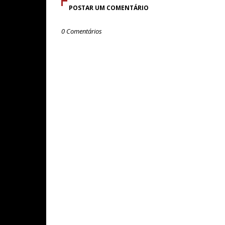
POSTAR UM COMENTÁRIO
0 Comentários