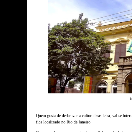
I
Quem gosta de desbravar a cultura brasileira, vai se inte
fica localizado no Rio de Janeiro.