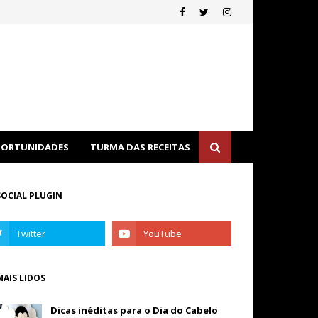
ORTUNIDADES
TURMA DAS RECEITAS
SOCIAL PLUGIN
MAIS LIDOS
Dicas inéditas para o Dia do Cabelo