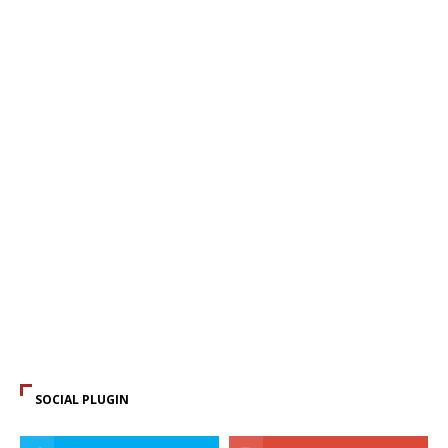
SOCIAL PLUGIN