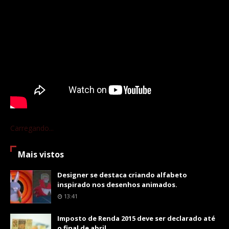
Carregando...
Mais vistos
Designer se destaca criando alfabeto
inspirado nos desenhos animados.
13:41
Imposto de Renda 2015 deve ser declarado até
o final de abril.