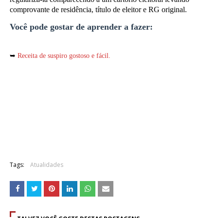
comprovante de residência, título de eleitor e RG original.
Você pode gostar de aprender a fazer:
➥
Receita de suspiro gostoso e fácil.
Tags:
Atualidades