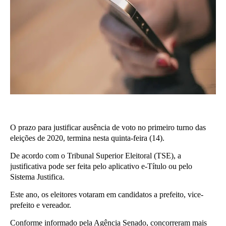
O prazo para justificar ausência de voto no primeiro turno das
eleições de 2020, termina nesta quinta-feira (14).
De acordo com o Tribunal Superior Eleitoral (TSE), a
justificativa pode ser feita pelo aplicativo e-Título ou pelo
Sistema Justifica.
Este ano, os eleitores votaram em candidatos a prefeito, vice-
prefeito e vereador.
Conforme informado pela Agência Senado, concorreram mais