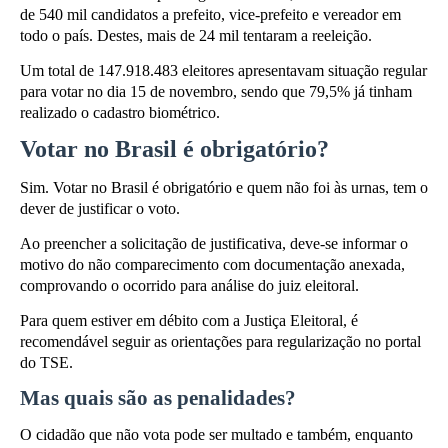
de 540 mil candidatos a prefeito, vice-prefeito e vereador em
todo o país. Destes, mais de 24 mil tentaram a reeleição.
Um total de 147.918.483 eleitores apresentavam situação regular
para votar no dia 15 de novembro, sendo que 79,5% já tinham
realizado o cadastro biométrico.
Votar no Brasil é obrigatório?
Sim. Votar no Brasil é obrigatório e quem não foi às urnas, tem o
dever de justificar o voto.
Ao preencher a solicitação de justificativa, deve-se informar o
motivo do não comparecimento com documentação anexada,
comprovando o ocorrido para análise do juiz eleitoral.
Para quem estiver em débito com a Justiça Eleitoral, é
recomendável seguir as orientações para regularização no portal
do TSE.
Mas quais são as penalidades?
O cidadão que não vota pode ser multado e também, enquanto