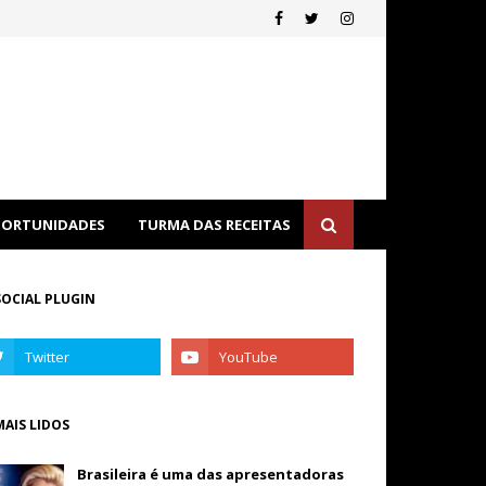
ORTUNIDADES
TURMA DAS RECEITAS
SOCIAL PLUGIN
MAIS LIDOS
Brasileira é uma das apresentadoras