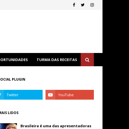
ORTUNIDADES
TURMA DAS RECEITAS
SOCIAL PLUGIN
MAIS LIDOS
Brasileira é uma das apresentadoras