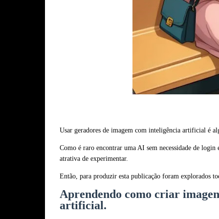
Usar geradores de imagem com inteligência artificial é a
Como é raro encontrar uma AI sem necessidade de login 
atrativa de experimentar.
Então, para produzir esta publicação foram explorados tod
Aprendendo como criar imagens
artificial.