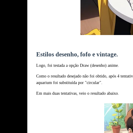
Estilos desenho, fofo e vintage.
Logo, foi testada a opção Draw (desenho) anime.
Como o resultado desejado não foi obtido, após 4 tentativ
aquarium foi substituída por "circular".
Em mais duas tentativas, veio o resultado abaixo.