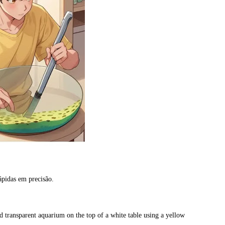
ápidas em precisão.
d transparent aquarium on the top of a white table using a yellow