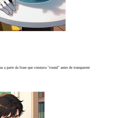
as a parte da frase que constava "round" antes de transparent